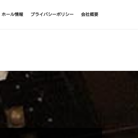
ホール情報
プライバシーポリシー
会社概要