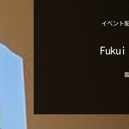
イベント
Fuk