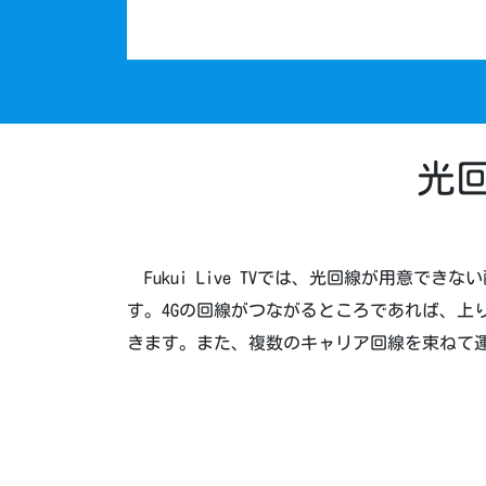
光
Fukui Live TVでは、光回線が用意
す。4Gの回線がつながるところであれば、
きます。また、複数のキャリア回線を束ねて