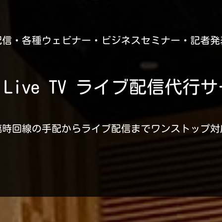
配信・各種ウェビナー・ビジネスセミナー・記者発
ui Live TV ライブ配信代行
臨時回線の手配からライブ配信までワンストップ対