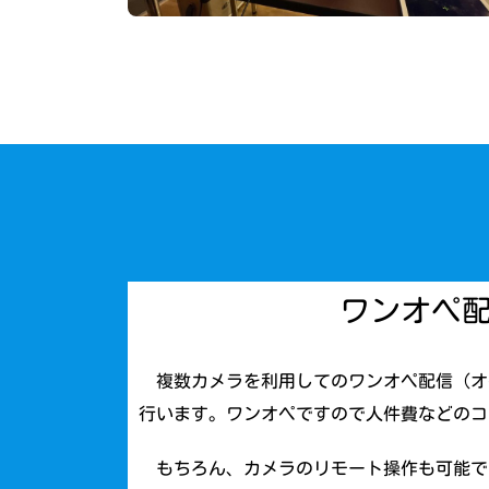
ワンオペ
複数カメラを利用してのワンオペ配信（オ
行います。ワンオペですので人件費などのコ
もちろん、カメラのリモート操作も可能で