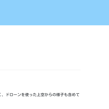
く、ドローンを使った上空からの様子も含めて