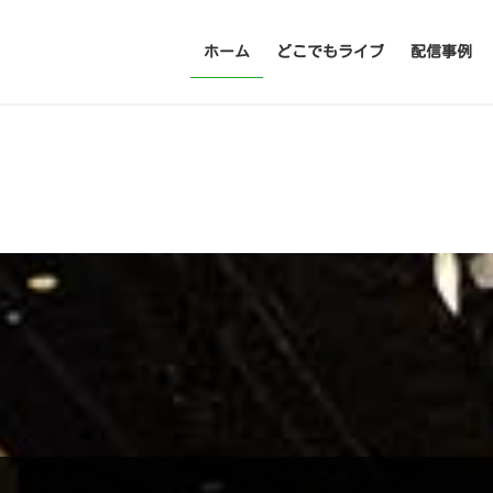
ホーム
どこでもライブ
配信事例