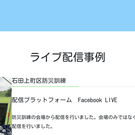
ライブ配信事例
石田上町区防災訓練
配信プラットフォーム Facebook LIVE
防災訓練の会場から配信を行いました。会場のみではな
配信を行いました。