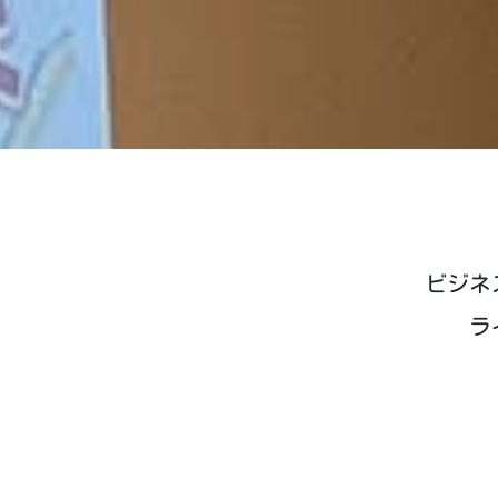
ビジネ
ラ