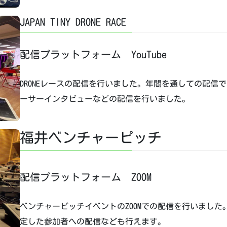
JAPAN TINY DRONE RACE
配信プラットフォーム YouTube
DRONEレースの配信を行いました。年間を通しての配
ーサーインタビューなどの配信を行いました。
福井ベンチャーピッチ
配信プラットフォーム ZOOM
ベンチャーピッチイベントのZOOMでの配信を行いました
定した参加者への配信なども行えます。