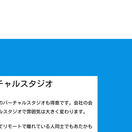
チャルスタジオ
のバーチャルスタジオも得意です。会社の会
ルスタジオで雰囲気は大きく変わります。
てリモートで離れている人同士でもあたかも