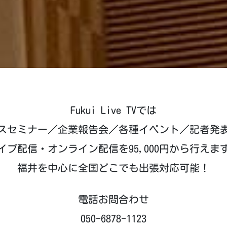
Fukui Live TVでは
スセミナー／企業報告会／各種イベント／記者発
イブ配信・オンライン配信を95,000円から行えま
福井を中心に全国どこでも出張対応可能！
電話お問合わせ
050-6878-1123